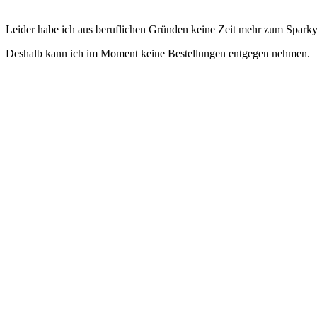
Leider habe ich aus beruflichen Gründen keine Zeit mehr zum Sparkys
Deshalb kann ich im Moment keine Bestellungen entgegen nehmen.