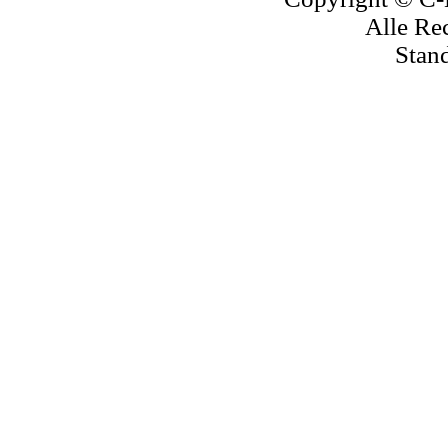
Alle Re
Stand