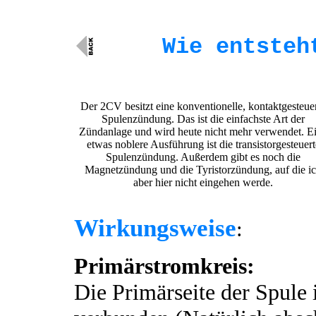
Wie entsteh
Der 2CV besitzt eine konventionelle, kontaktgesteue
Spulenzündung. Das ist die einfachste Art der
Zündanlage und wird heute nicht mehr verwendet. E
etwas noblere Ausführung ist die transistorgesteuert
Spulenzündung. Außerdem gibt es noch die
Magnetzündung und die Tyristorzündung, auf die i
aber hier nicht eingehen werde.
Wirkungsweise
:
Primärstromkreis:
Die Primärseite der Spule 