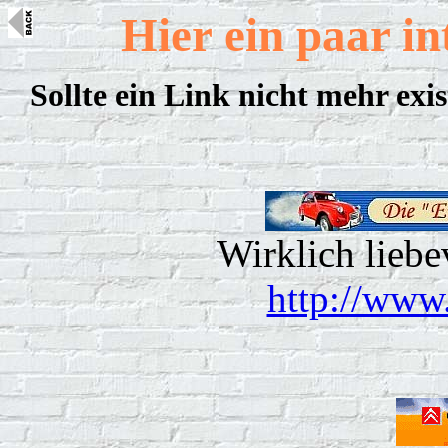
Hier ein paar i
Sollte ein Link nicht mehr exist
Wirklich liebe
http://www